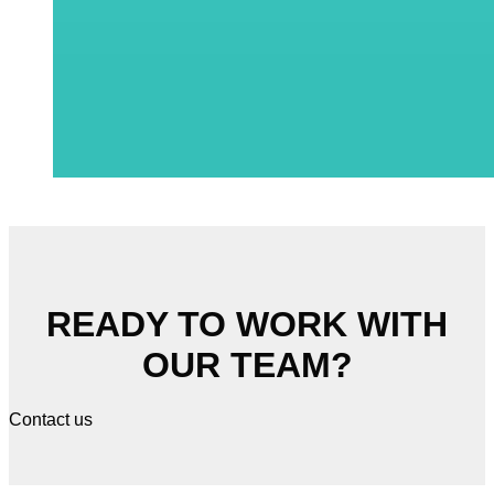
READY TO WORK WITH
OUR TEAM?
Contact us