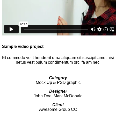
Sample video project
Et commodo velit hendrerit urna aliquam sit suscipit amet nisi
netus vestibulum condimentum orci fa am nec.
Category
Mock Up & PSD graphic
Designer
John Doe, Mark McDonald
Client
Awesome Group CO