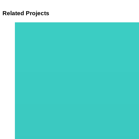
Related Projects